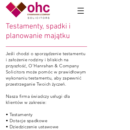
Testamenty, spadki i
planowanie majątku
Jeśli chodzi o sporządzenie testamentu
i założenie rodziny i bliskich na
przyszłość, O'Hanrahan & Company
Solicitors może pomóc w prawidłowym
wykonaniu testamentu, aby zapewnić
przestrzeganie Twoich życzeń.
Nasza firma świadczy usługi dla
klientów w zakresie:
• Testamenty
• Dotacje spadkowe
• Dziedziczenie ustawowe