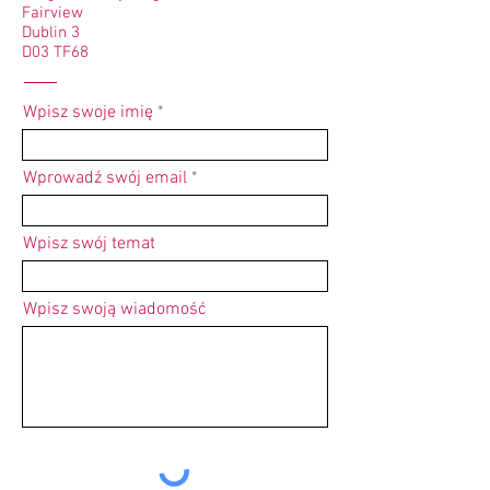
Fairview
Dublin 3
D03 TF68
Wpisz swoje imię
Wprowadź swój email
Wpisz swój temat
Wpisz swoją wiadomość